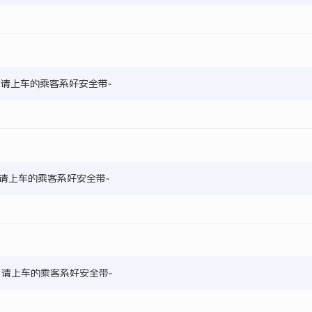
9，请上车的乘客系好安全带~
8，请上车的乘客系好安全带~
8，请上车的乘客系好安全带~