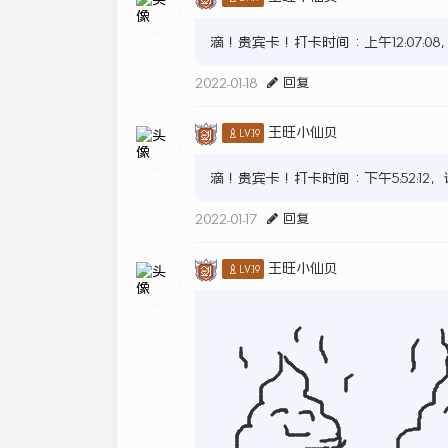
滴！贵宾卡！打卡时间：上午12:07:0
2022-01-18
回复
王旺小仙贝
♙LV.19
滴！贵宾卡！打卡时间：下午5:52:1
2022-01-17
回复
王旺小仙贝
♙LV.19