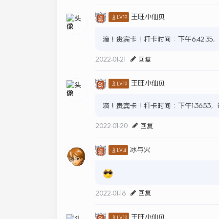
王旺小仙贝
♙LV.19
滴！贵宾卡！打卡时间：下午6:42:3
2022-01-21
回复
王旺小仙贝
♙LV.19
滴！贵宾卡！打卡时间：下午1:36:5
2022-01-20
回复
冰与火
♙LV.4
2022-01-18
回复
王旺小仙贝
♙LV.19