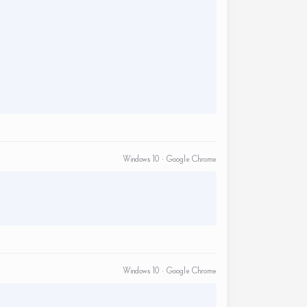
Windows 10 · Google Chrome
Windows 10 · Google Chrome