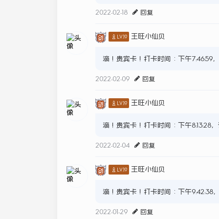
2022-02-18
回复
王旺小仙贝
♙LV.19
滴！贵宾卡！打卡时间：下午7:46:5
2022-02-09
回复
王旺小仙贝
♙LV.19
滴！贵宾卡！打卡时间：下午8:13:2
2022-02-04
回复
王旺小仙贝
♙LV.19
滴！贵宾卡！打卡时间：下午9:42:3
2022-01-29
回复