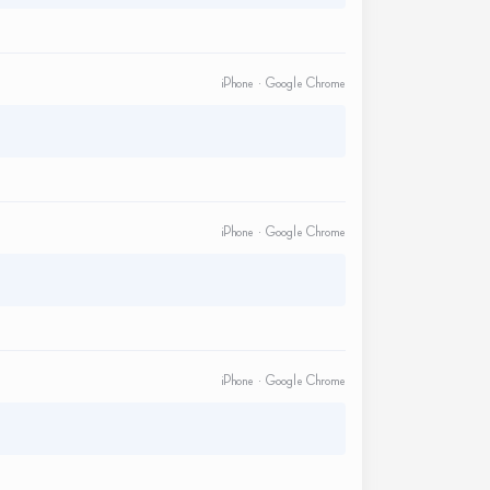
iPhone · Google Chrome
iPhone · Google Chrome
iPhone · Google Chrome