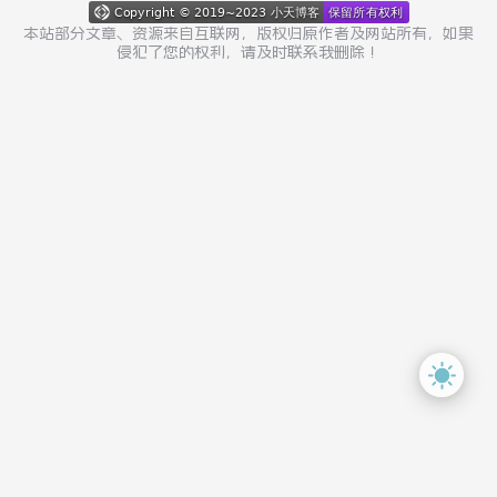
本站部分文章、资源来自互联网，版权归原作者及网站所有，如果
侵犯了您的权利，请及时联系我删除！