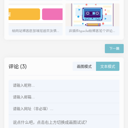
给网站博客底部增加首页友情链接
非插件typecho给博客加个评论等级-仿虎牙直播贵族
下一篇
评论 (3)
画图模式
文本模式