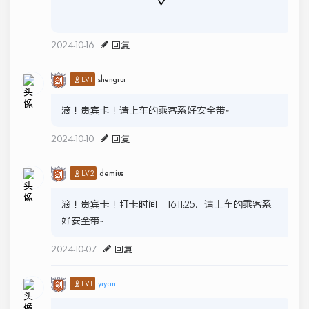
2024-10-16
回复
shengrui
♙LV.1
滴！贵宾卡！请上车的乘客系好安全带~
2024-10-10
回复
demius
♙LV.2
滴！贵宾卡！打卡时间：16:11:25，请上车的乘客系
好安全带~
2024-10-07
回复
yiyan
♙LV.1