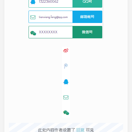
此处内容作者设置了
回复
可见