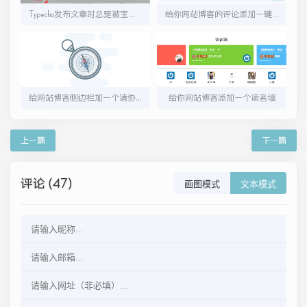
Typecho发布文章时总是被宝塔的防火墙拦截
给你网站博客的评论添加一键打卡功能
给网站博客侧边栏加一个请协助SEO优化
给你网站博客添加一个读者墙
上一篇
下一篇
评论 (47)
画图模式
文本模式