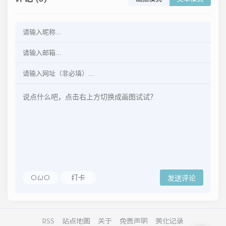
OωO
打卡
发送评论
RSS
站点地图
关于
免责声明
美化记录